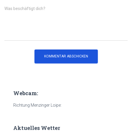
Was beschäftigt dich?
Webcam:
Richtung Menzinger Loipe:
Aktuelles Wetter