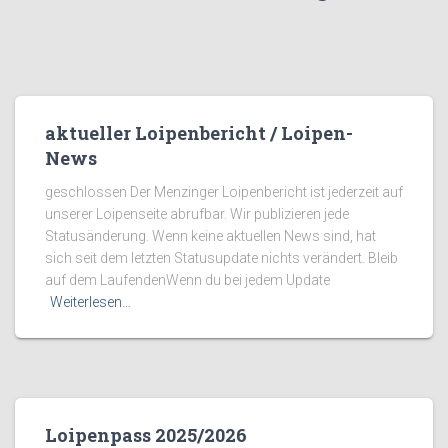
aktueller Loipenbericht / Loipen-
News
geschlossen Der Menzinger Loipenbericht ist jederzeit auf
unserer Loipenseite abrufbar. Wir publizieren jede
Statusänderung. Wenn keine aktuellen News sind, hat
sich seit dem letzten Statusupdate nichts verändert. Bleib
auf dem LaufendenWenn du bei jedem Update
Weiterlesen…
Loipenpass 2025/2026