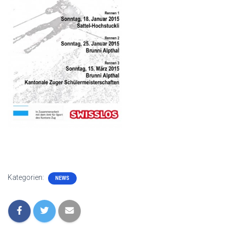
Kategorien:
NEWS