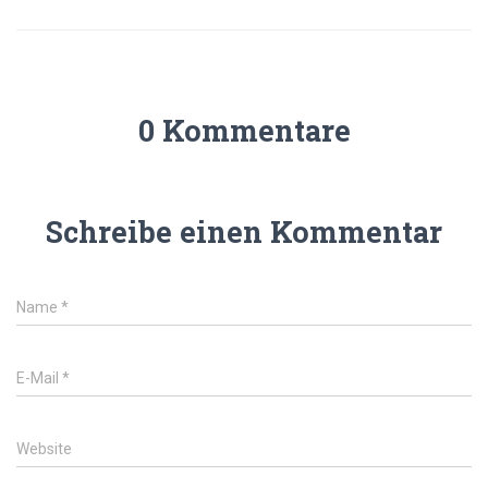
0 Kommentare
Schreibe einen Kommentar
Name
*
E-Mail
*
Website