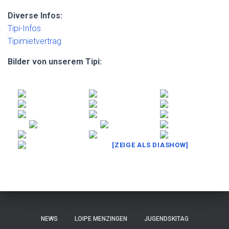
Diverse Infos:
Tipi-Infos
Tipimietvertrag
Bilder von unserem Tipi:
[ZEIGE ALS DIASHOW]
NEWS
LOIPE MENZINGEN
JUGENDSKITAG