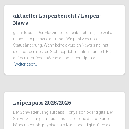
aktueller Loipenbericht / Loipen-
News
geschlossen Der Menzinger Loipenbericht ist jederzeit auf
unserer Loipenseite abrufbar. Wir publizieren jede
Statusänderung. Wenn keine aktuellen News sind, hat
sich seit dem letzten Statusupdate nichts verändert. Bleib
auf dem LaufendenWenn du bei jedem Update
Weiterlesen…
Loipenpass 2025/2026
Der Schweizer Langlaufpass – physisch oder digital Der
Schweizer Langlaufpass und die örtliche Saisonkarte
können sowohl physisch als Karte oder digital über die