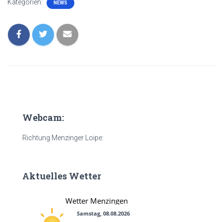
Kategorien:
NEWS
Webcam:
Richtung Menzinger Loipe:
Aktuelles Wetter
Wetter Menzingen
Samstag, 08.08.2026