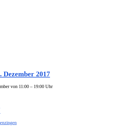
. Dezember 2017
mber von 11:00 – 19:00 Uhr
7
Menzingen