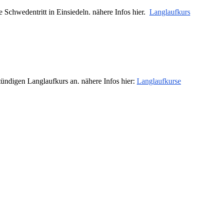
 Schwedentritt in Einsiedeln. nähere Infos hier.
Langlaufkurs
tündigen Langlaufkurs an. nähere Infos hier:
Langlaufkurse