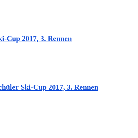
i-Cup 2017, 3. Rennen
hüler Ski-Cup 2017, 3. Rennen