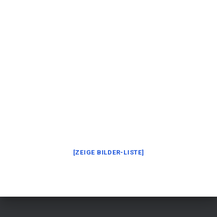
[ZEIGE BILDER-LISTE]